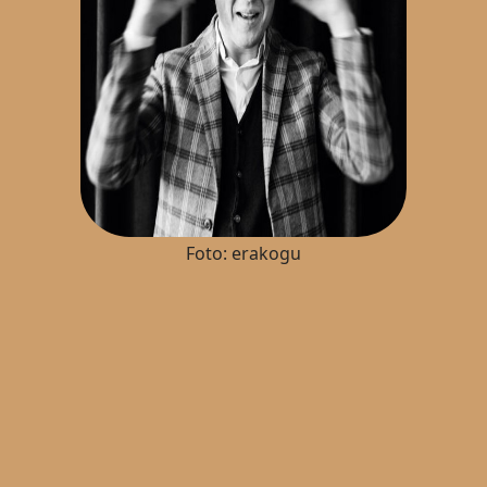
Foto: erakogu