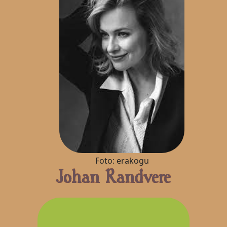
Foto: erakogu
Johan Randvere